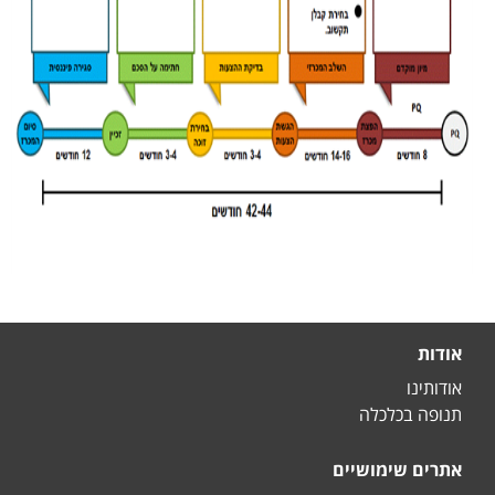
Footer
אודות
אודותינו
תנופה בכלכלה
אתרים שימושיים