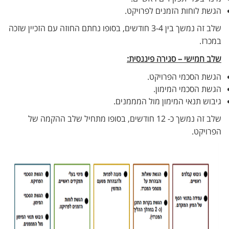
הגשת לוחות הזמנים לפרויקט.
שלב זה נמשך בין 3-4 חודשים, בסופו נחתם החוזה עם הזכיין שזכה
במכרז.
שלב חמישי – סגירה פיננסית:
הגשת הסכמי הפרויקט.
הגשת הסכמי המימון.
גיבוש תנאי המימון מול המממנים.
שלב זה נמשך כ- 12 חודשים, בסופו מתחיל שלב ההקמה של
הפרויקט.