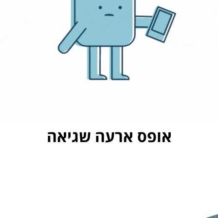
אופס ארעה שגיאה