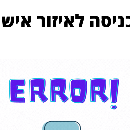
ניסה לאיזור אישי